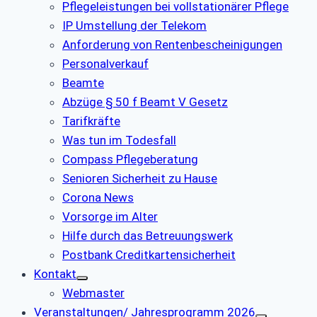
Pflegeleistungen bei vollstationärer Pflege
IP Umstellung der Telekom
Anforderung von Rentenbescheinigungen
Personalverkauf
Beamte
Abzüge § 50 f Beamt V Gesetz
Tarifkräfte
Was tun im Todesfall
Compass Pflegeberatung
Senioren Sicherheit zu Hause
Corona News
Vorsorge im Alter
Hilfe durch das Betreuungswerk
Postbank Creditkartensicherheit
Kontakt
Webmaster
Veranstaltungen/ Jahresprogramm 2026