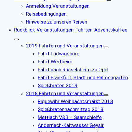
Anmeldung Veranstaltungen
Reisebedingungen
Hinweise zu unseren Reisen
Rückblick-Veranstaltungen-Fahrten-Adventskaffee
2019 Fahrten und Veranstaltungen
Fahrt Ludwigsburg
Fahrt Wertheim
Fahrt nach Rüsselsheim zu Opel
Fahrt Frankfurt, Stadt und Palmengarten
Spießbraten 2019
2018 Fahrten und Veranstaltungen
Riquewihr Weihnachtsmarkt 2018
Spießbratennachmittag 2018
Mettlach V&B – Saarschleife
Andernach-Kaltwasser Geysir