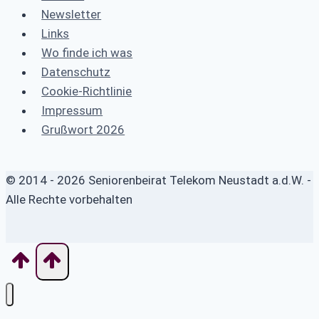
Newsletter
Links
Wo finde ich was
Datenschutz
Cookie-Richtlinie
Impressum
Grußwort 2026
© 2014 - 2026 Seniorenbeirat Telekom Neustadt a.d.W. -
Alle Rechte vorbehalten