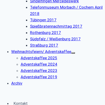
Sindelfingen Mercedeswerk
Telefonmuseum Morbach / Cochem April
2018
Tübingen 2017
Spießbratennachmittag 2017
Rothenburg 2017
Südpfalz / Weißenburg 2017
Straßburg 2017
Weihnachtsfeiern/ Adventskaffee
Adventskaffee 2025
Adventskaffee 2024
Adventskaffee 2023
Adventskaffee 2019
Archiv
Kontakt