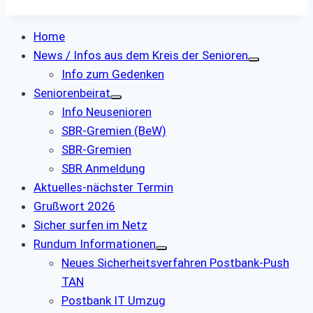
Home
News / Infos aus dem Kreis der Senioren
Info zum Gedenken
Seniorenbeirat
Info Neusenioren
SBR-Gremien (BeW)
SBR-Gremien
SBR Anmeldung
Aktuelles-nächster Termin
Grußwort 2026
Sicher surfen im Netz
Rundum Informationen
Neues Sicherheitsverfahren Postbank-Push
TAN
Postbank IT Umzug