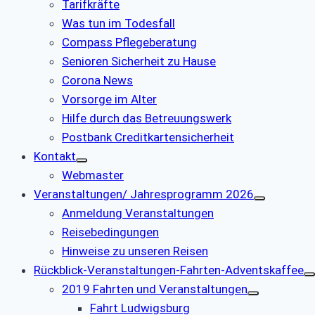
Tarifkräfte
Was tun im Todesfall
Compass Pflegeberatung
Senioren Sicherheit zu Hause
Corona News
Vorsorge im Alter
Hilfe durch das Betreuungswerk
Postbank Creditkartensicherheit
Kontakt
Webmaster
Veranstaltungen/ Jahresprogramm 2026
Anmeldung Veranstaltungen
Reisebedingungen
Hinweise zu unseren Reisen
Rückblick-Veranstaltungen-Fahrten-Adventskaffee
2019 Fahrten und Veranstaltungen
Fahrt Ludwigsburg