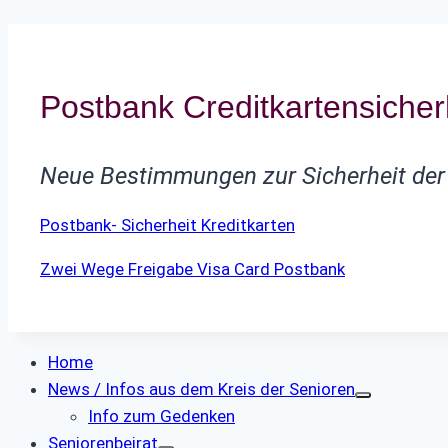
Postbank Creditkartensicher
Neue Bestimmungen zur Sicherheit der
Postbank- Sicherheit Kreditkarten
Zwei Wege Freigabe Visa Card Postbank
Home
News / Infos aus dem Kreis der Senioren
Info zum Gedenken
Seniorenbeirat