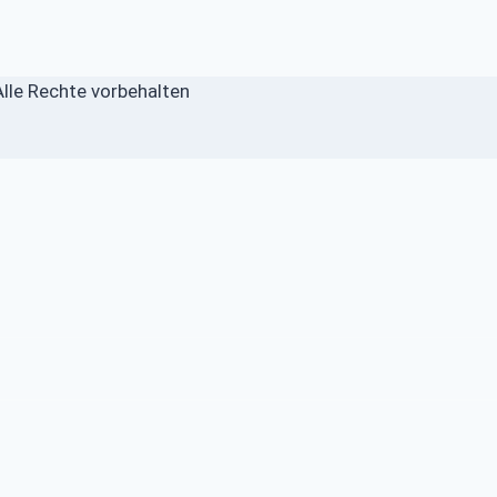
lle Rechte vorbehalten