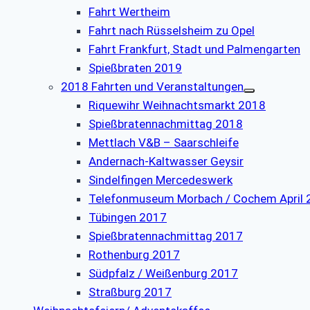
Fahrt Wertheim
Fahrt nach Rüsselsheim zu Opel
Fahrt Frankfurt, Stadt und Palmengarten
Spießbraten 2019
2018 Fahrten und Veranstaltungen
Riquewihr Weihnachtsmarkt 2018
Spießbratennachmittag 2018
Mettlach V&B – Saarschleife
Andernach-Kaltwasser Geysir
Sindelfingen Mercedeswerk
Telefonmuseum Morbach / Cochem April 
Tübingen 2017
Spießbratennachmittag 2017
Rothenburg 2017
Südpfalz / Weißenburg 2017
Straßburg 2017