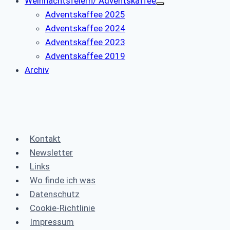
Weihnachtsfeiern/ Adventskaffee
Adventskaffee 2025
Adventskaffee 2024
Adventskaffee 2023
Adventskaffee 2019
Archiv
Kontakt
Newsletter
Links
Wo finde ich was
Datenschutz
Cookie-Richtlinie
Impressum