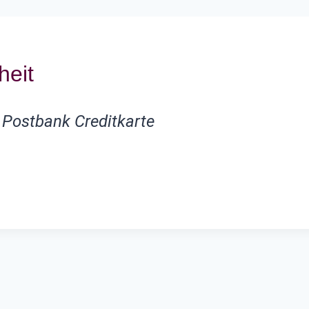
heit
 Postbank Creditkarte