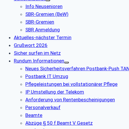
Info Neusenioren
SBR-Gremien (BeW)
SBR-Gremien
SBR Anmeldung
Aktuelles-nächster Termin
Grußwort 2026
Sicher surfen im Netz
Rundum Informationen
Neues Sicherheitsverfahren Postbank-Push TA
Postbank IT Umzug
Pflegeleistungen bei vollstationärer Pflege
IP Umstellung der Telekom
Anforderung von Rentenbescheinigungen
Personalverkauf
Beamte
Abzüge § 50 f Beamt V Gesetz