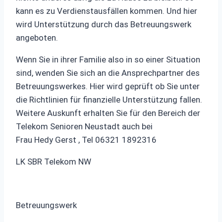
kann es zu Verdienstausfällen kommen. Und hier
wird Unterstützung durch das Betreuungswerk
angeboten.
Wenn Sie in ihrer Familie also in so einer Situation
sind, wenden Sie sich an die Ansprechpartner des
Betreuungswerkes. Hier wird geprüft ob Sie unter
die Richtlinien für finanzielle Unterstützung fallen.
Weitere Auskunft erhalten Sie für den Bereich der
Telekom Senioren Neustadt auch bei
Frau Hedy Gerst , Tel 06321 1892316
LK SBR Telekom NW
Betreuungswerk