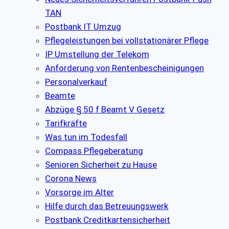
TAN
Postbank IT Umzug
Pflegeleistungen bei vollstationärer Pflege
IP Umstellung der Telekom
Anforderung von Rentenbescheinigungen
Personalverkauf
Beamte
Abzüge § 50 f Beamt V Gesetz
Tarifkräfte
Was tun im Todesfall
Compass Pflegeberatung
Senioren Sicherheit zu Hause
Corona News
Vorsorge im Alter
Hilfe durch das Betreuungswerk
Postbank Creditkartensicherheit