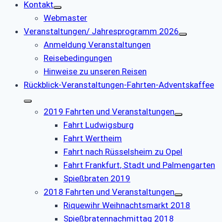
Kontakt
Webmaster
Veranstaltungen/ Jahresprogramm 2026
Anmeldung Veranstaltungen
Reisebedingungen
Hinweise zu unseren Reisen
Rückblick-Veranstaltungen-Fahrten-Adventskaffee
2019 Fahrten und Veranstaltungen
Fahrt Ludwigsburg
Fahrt Wertheim
Fahrt nach Rüsselsheim zu Opel
Fahrt Frankfurt, Stadt und Palmengarten
Spießbraten 2019
2018 Fahrten und Veranstaltungen
Riquewihr Weihnachtsmarkt 2018
Spießbratennachmittag 2018