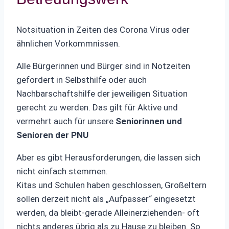
Notsituation in Zeiten des Corona Virus oder
ähnlichen Vorkommnissen.
Alle Bürgerinnen und Bürger sind in Notzeiten
gefordert in Selbsthilfe oder auch
Nachbarschaftshilfe der jeweiligen Situation
gerecht zu werden. Das gilt für Aktive und
vermehrt auch für unsere
Seniorinnen und
Senioren der PNU
Aber es gibt Herausforderungen, die lassen sich
nicht einfach stemmen.
Kitas und Schulen haben geschlossen, Großeltern
sollen derzeit nicht als „Aufpasser“ eingesetzt
werden, da bleibt-gerade Alleinerziehenden- oft
nichts anderes übrig als zu Hause zu bleiben. So