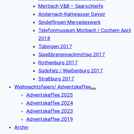
Mettlach V&B – Saarschleife
Andernach-Kaltwasser Geysir
Sindelfingen Mercedeswerk
Telefonmuseum Morbach / Cochem April
2018
Tübingen 2017
Spießbratennachmittag 2017
Rothenburg 2017
Südpfalz / Weißenburg 2017
Straßburg 2017
Weihnachtsfeiern/ Adventskaffee
Adventskaffee 2025
Adventskaffee 2024
Adventskaffee 2023
Adventskaffee 2019
Archiv