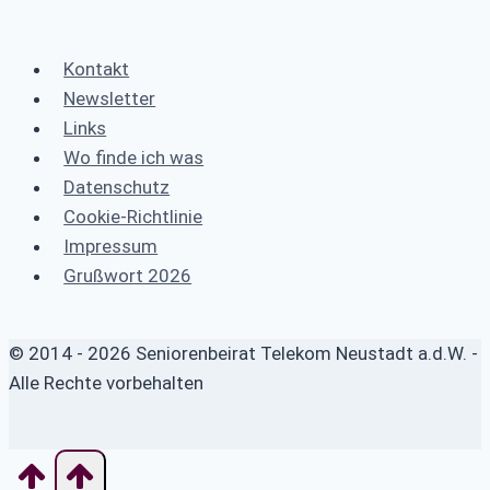
Kontakt
Newsletter
Links
Wo finde ich was
Datenschutz
Cookie-Richtlinie
Impressum
Grußwort 2026
© 2014 - 2026 Seniorenbeirat Telekom Neustadt a.d.W. -
Alle Rechte vorbehalten