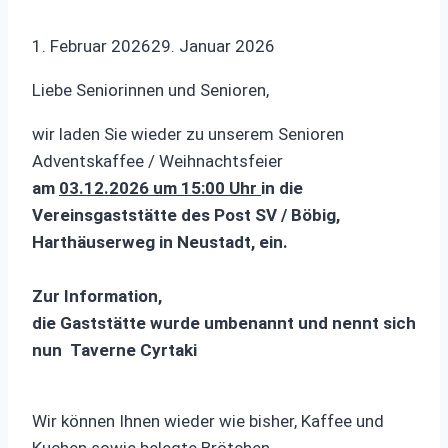
1. Februar 2026
29. Januar 2026
Liebe Seniorinnen und Senioren,
wir laden Sie wieder zu unserem Senioren
Adventskaffee / Weihnachtsfeier
am
03.12.2026 um 15:00 Uhr
in die
Vereinsgaststätte des Post SV / Böbig,
Harthäuserweg in Neustadt, ein.
Zur Information,
die Gaststätte wurde umbenannt und nennt sich
nun Taverne Cyrtaki
Wir können Ihnen wieder wie bisher, Kaffee und