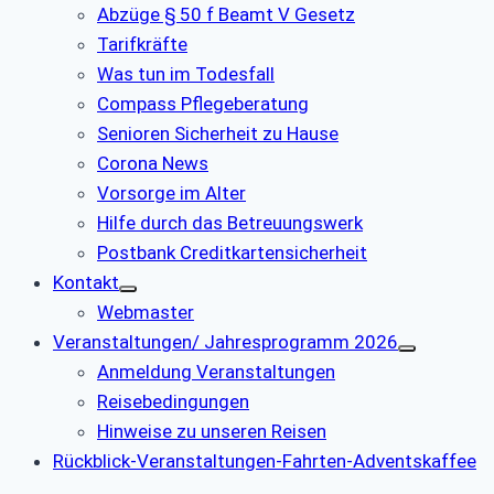
Abzüge § 50 f Beamt V Gesetz
Tarifkräfte
Was tun im Todesfall
Compass Pflegeberatung
Senioren Sicherheit zu Hause
Corona News
Vorsorge im Alter
Hilfe durch das Betreuungswerk
Postbank Creditkartensicherheit
Kontakt
Webmaster
Veranstaltungen/ Jahresprogramm 2026
Anmeldung Veranstaltungen
Reisebedingungen
Hinweise zu unseren Reisen
Rückblick-Veranstaltungen-Fahrten-Adventskaffee