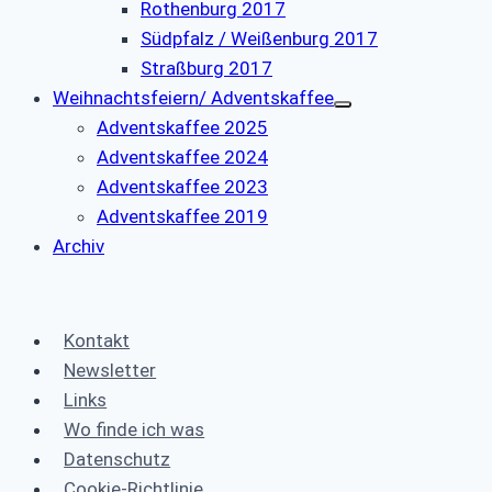
Rothenburg 2017
Südpfalz / Weißenburg 2017
Straßburg 2017
Weihnachtsfeiern/ Adventskaffee
Adventskaffee 2025
Adventskaffee 2024
Adventskaffee 2023
Adventskaffee 2019
Archiv
Kontakt
Newsletter
Links
Wo finde ich was
Datenschutz
Cookie-Richtlinie