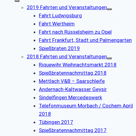
2019 Fahrten und Veranstaltungen
Fahrt Ludwigsburg
Fahrt Wertheim
Fahrt nach Rüsselsheim zu Opel
Fahrt Frankfurt, Stadt und Palmengarten
Spießbraten 2019
2018 Fahrten und Veranstaltungen
Riquewihr Weihnachtsmarkt 2018
Spießbratennachmittag 2018
Mettlach V&B – Saarschleife
Andernach-Kaltwasser Geysir
Sindelfingen Mercedeswerk
Telefonmuseum Morbach / Cochem April
2018
Tübingen 2017
Spießbratennachmittag 2017