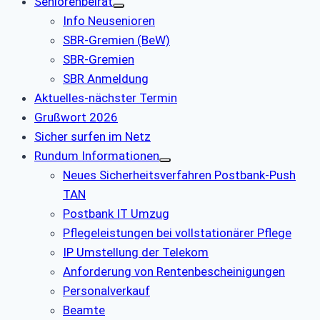
Seniorenbeirat
Info Neusenioren
SBR-Gremien (BeW)
SBR-Gremien
SBR Anmeldung
Aktuelles-nächster Termin
Grußwort 2026
Sicher surfen im Netz
Rundum Informationen
Neues Sicherheitsverfahren Postbank-Push
TAN
Postbank IT Umzug
Pflegeleistungen bei vollstationärer Pflege
IP Umstellung der Telekom
Anforderung von Rentenbescheinigungen
Personalverkauf
Beamte