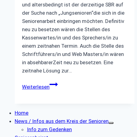
und altersbedingt ist der derzeitige SBR auf
der Suche nach „Jungsenioren“die sich in die
Seniorenarbeit einbringen möchten. Definitiv
neu zu besetzen wären die Stellen des
Kassenwartes/in und des Sprechers/in zu
einem zeitnahen Termin. Auch die Stelle des
Schriftführers/in und Web Masters/in wären
in absehbarerZeit neu zu besetzen. Eine
zeitnahe Lösung zur…
In
Weiterlesen
eigener
Sache
Home
News / Infos aus dem Kreis der Senioren
Info zum Gedenken